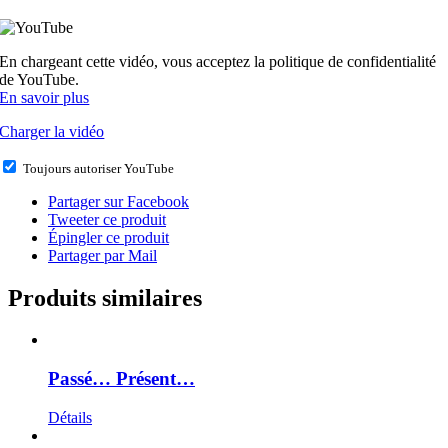
En chargeant cette vidéo, vous acceptez la politique de confidentialité
de YouTube.
En savoir plus
Charger la vidéo
Toujours autoriser YouTube
Partager sur Facebook
Tweeter ce produit
Épingler ce produit
Partager par Mail
Produits similaires
Passé… Présent…
Détails