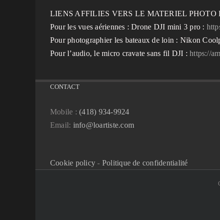
LIENS AFFILIES VERS LE MATERIEL PHOTO E
Pour les vues aériennes : Drone DJI mini 3 pro :
htt
Pour photographier les bateaux de loin : Nikon Cool
Pour l’audio, le micro cravate sans fil DJI :
https://
CONTACT
Mobile :
(418) 934-9924
Email:
info@loartiste.com
Cookie policy
-
Politique de confidentialité