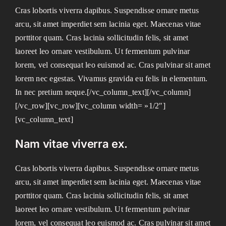
Cras lobortis viverra dapibus. Suspendisse ornare metus
arcu, sit amet imperdiet sem lacinia eget. Maecenas vitae
porttitor quam. Cras lacinia sollicitudin felis, sit amet
laoreet leo ornare vestibulum. Ut fermentum pulvinar
lorem, vel consequat leo euismod ac. Cras pulvinar sit amet
lorem nec egestas. Vivamus gravida eu felis in elementum.
In nec pretium neque.[/vc_column_text][/vc_column]
[/vc_row][vc_row][vc_column width= »1/2″]
[vc_column_text]
Nam vitae viverra ex.
Cras lobortis viverra dapibus. Suspendisse ornare metus
arcu, sit amet imperdiet sem lacinia eget. Maecenas vitae
porttitor quam. Cras lacinia sollicitudin felis, sit amet
laoreet leo ornare vestibulum. Ut fermentum pulvinar
lorem, vel consequat leo euismod ac. Cras pulvinar sit amet