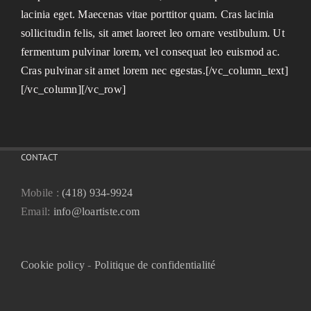
lacinia eget. Maecenas vitae porttitor quam. Cras lacinia
sollicitudin felis, sit amet laoreet leo ornare vestibulum. Ut
fermentum pulvinar lorem, vel consequat leo euismod ac.
Cras pulvinar sit amet lorem nec egestas.[/vc_column_text]
[/vc_column][/vc_row]
CONTACT
Mobile :
(418) 934-9924
Email:
info@loartiste.com
Cookie policy
-
Politique de confidentialité