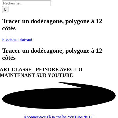
Rechercher:
Tracer un dodécagone, polygone à 12
côtés
Précédent
Suivant
Tracer un dodécagone, polygone à 12
côtés
ART CLASSE - PEINDRE AVEC LO
MAINTENANT SUR YOUTUBE
Abonnez-vous à la chaîne YouTube de LO