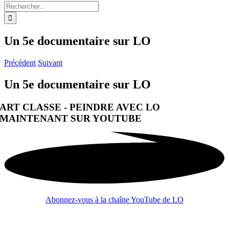
Rechercher:
Un 5e documentaire sur LO
Précédent
Suivant
Un 5e documentaire sur LO
ART CLASSE - PEINDRE AVEC LO
MAINTENANT SUR YOUTUBE
Abonnez-vous à la chaîne YouTube de LO