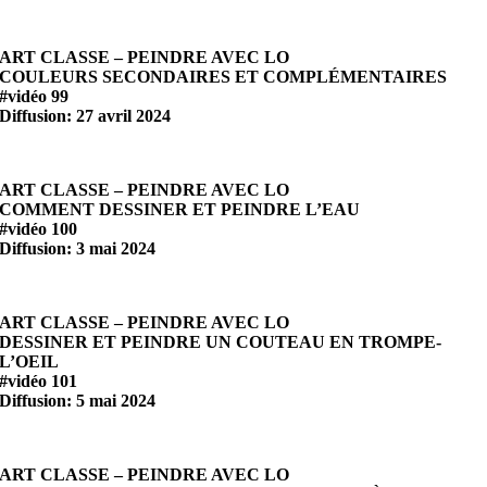
ART CLASSE – PEINDRE AVEC LO
COULEURS SECONDAIRES ET COMPLÉMENTAIRES
#vidéo 99
Diffusion: 27 avril 2024
ART CLASSE – PEINDRE AVEC LO
COMMENT DESSINER ET PEINDRE L’EAU
#vidéo 100
Diffusion: 3 mai 2024
ART CLASSE – PEINDRE AVEC LO
DESSINER ET PEINDRE UN COUTEAU EN TROMPE-
L’OEIL
#vidéo 101
Diffusion: 5 mai 2024
ART CLASSE – PEINDRE AVEC LO