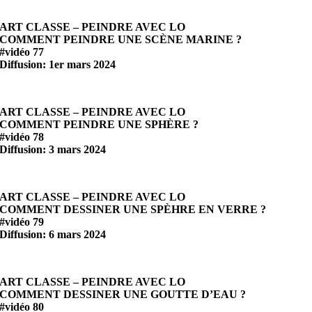
ART CLASSE – PEINDRE AVEC LO
COMMENT PEINDRE UNE SCÈNE MARINE ?
#vidéo 77
Diffusion: 1er mars 2024
ART CLASSE – PEINDRE AVEC LO
COMMENT PEINDRE UNE SPHÈRE ?
#vidéo 78
Diffusion: 3 mars 2024
ART CLASSE – PEINDRE AVEC LO
COMMENT DESSINER UNE SPÈHRE EN VERRE ?
#vidéo 79
Diffusion: 6 mars 2024
ART CLASSE – PEINDRE AVEC LO
COMMENT DESSINER UNE GOUTTE D’EAU ?
#vidéo 80