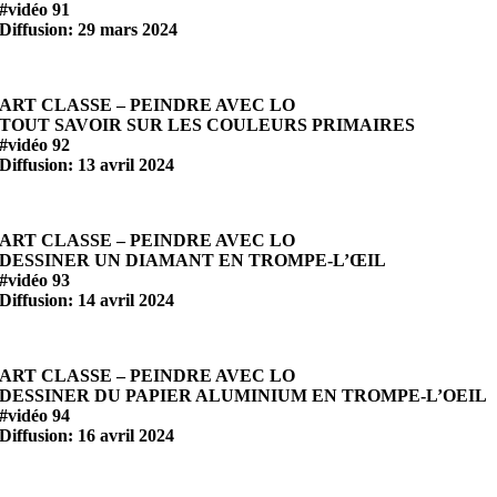
#vidéo 91
Diffusion: 29 mars 2024
ART CLASSE – PEINDRE AVEC LO
TOUT SAVOIR SUR LES COULEURS PRIMAIRES
#vidéo 92
Diffusion: 13 avril 2024
ART CLASSE – PEINDRE AVEC LO
DESSINER UN DIAMANT EN TROMPE-L’ŒIL
#vidéo 93
Diffusion: 14 avril 2024
ART CLASSE – PEINDRE AVEC LO
DESSINER DU PAPIER ALUMINIUM EN TROMPE-L’OEIL
#vidéo 94
Diffusion: 16 avril 2024