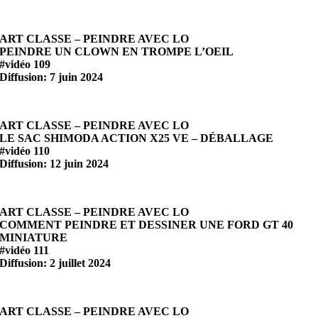
ART CLASSE – PEINDRE AVEC LO
PEINDRE UN CLOWN EN TROMPE L’OEIL
#vidéo 109
Diffusion: 7 juin 2024
ART CLASSE – PEINDRE AVEC LO
LE SAC SHIMODA ACTION X25 VE – DÉBALLAGE
#vidéo 110
Diffusion: 12 juin 2024
ART CLASSE – PEINDRE AVEC LO
COMMENT PEINDRE ET DESSINER UNE FORD GT 40
MINIATURE
#vidéo 111
Diffusion: 2 juillet 2024
ART CLASSE – PEINDRE AVEC LO