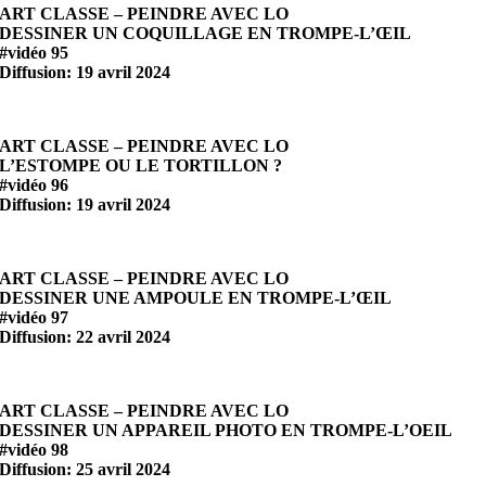
ART CLASSE – PEINDRE AVEC LO
DESSINER UN COQUILLAGE EN TROMPE-L’ŒIL
#vidéo 95
Diffusion: 19 avril 2024
ART CLASSE – PEINDRE AVEC LO
L’ESTOMPE OU LE TORTILLON ?
#vidéo 96
Diffusion: 19 avril 2024
ART CLASSE – PEINDRE AVEC LO
DESSINER UNE AMPOULE EN TROMPE-L’ŒIL
#vidéo 97
Diffusion: 22 avril 2024
ART CLASSE – PEINDRE AVEC LO
DESSINER UN APPAREIL PHOTO EN TROMPE-L’OEIL
#vidéo 98
Diffusion: 25 avril 2024