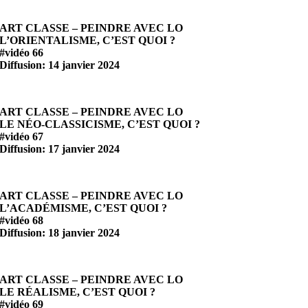
ART CLASSE – PEINDRE AVEC LO
L’ORIENTALISME, C’EST QUOI ?
#vidéo 66
Diffusion: 14 janvier 2024
ART CLASSE – PEINDRE AVEC LO
LE NÉO-CLASSICISME, C’EST QUOI ?
#vidéo 67
Diffusion: 17 janvier 2024
ART CLASSE – PEINDRE AVEC LO
L’ACADÉMISME, C’EST QUOI ?
#vidéo 68
Diffusion: 18 janvier 2024
ART CLASSE – PEINDRE AVEC LO
LE RÉALISME, C’EST QUOI ?
#vidéo 69