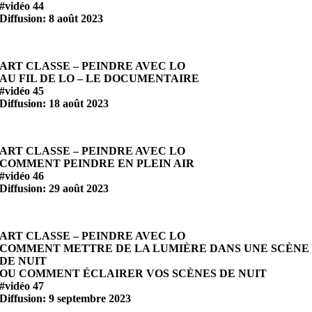
#vidéo 44
Diffusion: 8 août 2023
ART CLASSE – PEINDRE AVEC LO
AU FIL DE LO – LE DOCUMENTAIRE
#vidéo 45
Diffusion: 18 août 2023
ART CLASSE – PEINDRE AVEC LO
COMMENT PEINDRE EN PLEIN AIR
#vidéo 46
Diffusion: 29 août 2023
ART CLASSE – PEINDRE AVEC LO
COMMENT METTRE DE LA LUMIÈRE DANS UNE SCÈNE
DE NUIT
OU COMMENT ÉCLAIRER VOS SCÈNES DE NUIT
#vidéo 47
Diffusion: 9 septembre 2023