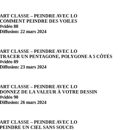
ART CLASSE – PEINDRE AVEC LO
COMMENT PEINDRE DES VOILES
#vidéo 88
Diffusion: 22 mars 2024
ART CLASSE – PEINDRE AVEC LO
TRACER UN PENTAGONE, POLYGONE A 5 CÔTÉS
#vidéo 89
Diffusion: 23 mars 2024
ART CLASSE – PEINDRE AVEC LO
DONNEZ DE LA VALEUR À VOTRE DESSIN
#vidéo 90
Diffusion: 26 mars 2024
ART CLASSE – PEINDRE AVEC LO
PEINDRE UN CIEL SANS SOUCIS