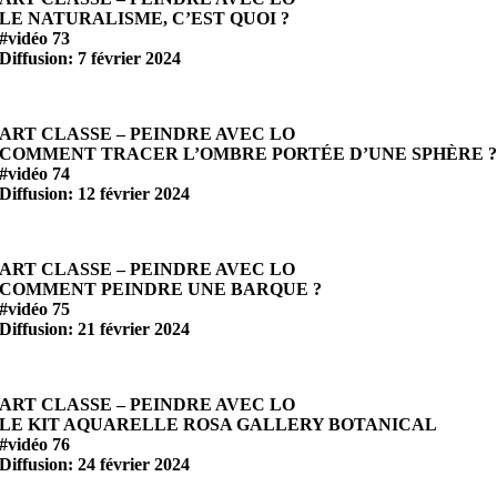
LE NATURALISME, C’EST QUOI ?
#vidéo 73
Diffusion: 7 février 2024
ART CLASSE – PEINDRE AVEC LO
COMMENT TRACER L’OMBRE PORTÉE D’UNE SPHÈRE 
#vidéo 74
Diffusion: 12 février 2024
ART CLASSE – PEINDRE AVEC LO
COMMENT PEINDRE UNE BARQUE ?
#vidéo 75
Diffusion: 21 février 2024
ART CLASSE – PEINDRE AVEC LO
LE KIT AQUARELLE ROSA GALLERY BOTANICAL
#vidéo 76
Diffusion: 24 février 2024