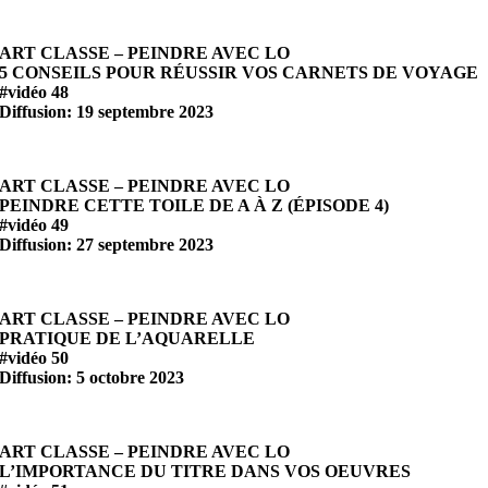
ART CLASSE – PEINDRE AVEC LO
5 CONSEILS POUR RÉUSSIR VOS CARNETS DE VOYAGE
#vidéo 48
Diffusion: 19 septembre 2023
ART CLASSE – PEINDRE AVEC LO
PEINDRE CETTE TOILE DE A À Z (ÉPISODE 4)
#vidéo 49
Diffusion: 27 septembre 2023
ART CLASSE – PEINDRE AVEC LO
PRATIQUE DE L’AQUARELLE
#vidéo 50
Diffusion: 5 octobre 2023
ART CLASSE – PEINDRE AVEC LO
L’IMPORTANCE DU TITRE DANS VOS OEUVRES