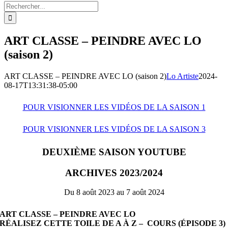
Rechercher:
ART CLASSE – PEINDRE AVEC LO
(saison 2)
ART CLASSE – PEINDRE AVEC LO (saison 2)
Lo Artiste
2024-
08-17T13:31:38-05:00
POUR VISIONNER LES VIDÉOS DE LA SAISON 1
POUR VISIONNER LES VIDÉOS DE LA SAISON 3
DEUXIÈME SAISON YOUTUBE
ARCHIVES 2023/2024
Du 8 août 2023 au 7 août 2024
ART CLASSE – PEINDRE AVEC LO
RÉALISEZ CETTE TOILE DE A À Z – COURS (ÉPISODE 3)