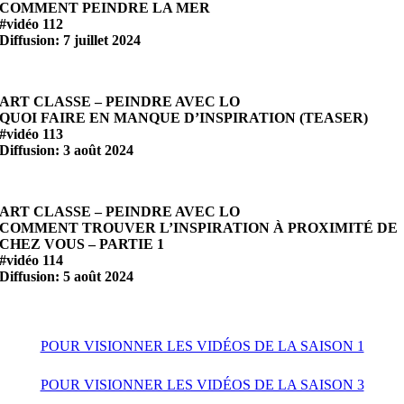
COMMENT PEINDRE LA MER
#vidéo 112
Diffusion: 7 juillet 2024
ART CLASSE – PEINDRE AVEC LO
QUOI FAIRE EN MANQUE D’INSPIRATION (TEASER)
#vidéo 113
Diffusion: 3 août 2024
ART CLASSE – PEINDRE AVEC LO
COMMENT TROUVER L’INSPIRATION À PROXIMITÉ DE
CHEZ VOUS – PARTIE 1
#vidéo 114
Diffusion: 5 août 2024
POUR VISIONNER LES VIDÉOS DE LA SAISON 1
POUR VISIONNER LES VIDÉOS DE LA SAISON 3