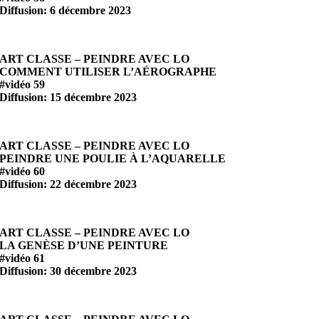
Diffusion: 6 décembre 2023
ART CLASSE – PEINDRE AVEC LO
COMMENT UTILISER L’AÉROGRAPHE
#vidéo 59
Diffusion: 15 décembre 2023
ART CLASSE – PEINDRE AVEC LO
PEINDRE UNE POULIE À L’AQUARELLE
#vidéo 60
Diffusion: 22 décembre 2023
ART CLASSE – PEINDRE AVEC LO
LA GENÈSE D’UNE PEINTURE
#vidéo 61
Diffusion: 30 décembre 2023