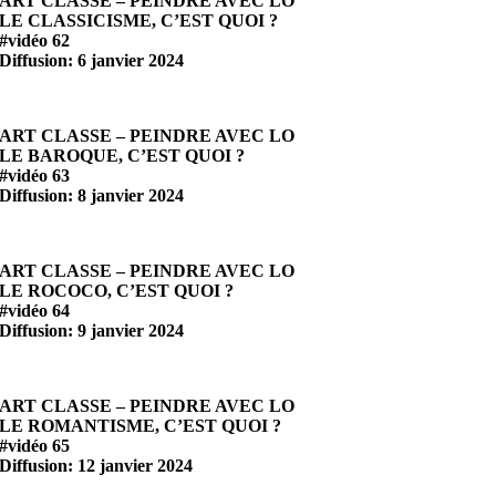
ART CLASSE – PEINDRE AVEC LO
LE CLASSICISME, C’EST QUOI ?
#vidéo 62
Diffusion: 6 janvier 2024
ART CLASSE – PEINDRE AVEC LO
LE BAROQUE, C’EST QUOI ?
#vidéo 63
Diffusion: 8 janvier 2024
ART CLASSE – PEINDRE AVEC LO
LE ROCOCO, C’EST QUOI ?
#vidéo 64
Diffusion: 9 janvier 2024
ART CLASSE – PEINDRE AVEC LO
LE ROMANTISME, C’EST QUOI ?
#vidéo 65
Diffusion: 12 janvier 2024