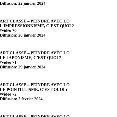
Diffusion: 22 janvier 2024
ART CLASSE – PEINDRE AVEC LO
L’IMPRESSIONNISME, C’EST QUOI ?
#vidéo 70
Diffusion: 26 janvier 2024
ART CLASSE – PEINDRE AVEC LO
LE JAPONISME, C’EST QUOI ?
#vidéo 71
Diffusion: 29 janvier 2024
ART CLASSE – PEINDRE AVEC LO
LE POINTILLISME, C’EST QUOI ?
#vidéo 72
Diffusion: 2 février 2024
ART CLASSE – PEINDRE AVEC LO