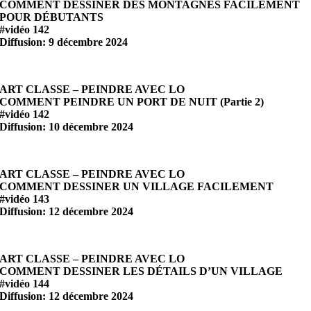
COMMENT DESSINER DES MONTAGNES FACILEMENT
POUR DÉBUTANTS
#vidéo 142
Diffusion: 9 décembre 2024
ART CLASSE – PEINDRE AVEC LO
COMMENT PEINDRE UN PORT DE NUIT (Partie 2)
#vidéo 142
Diffusion: 10 décembre 2024
ART CLASSE – PEINDRE AVEC LO
COMMENT DESSINER UN VILLAGE FACILEMENT
#vidéo 143
Diffusion: 12 décembre 2024
ART CLASSE – PEINDRE AVEC LO
COMMENT DESSINER LES DÉTAILS D’UN VILLAGE
#vidéo 144
Diffusion: 12 décembre 2024