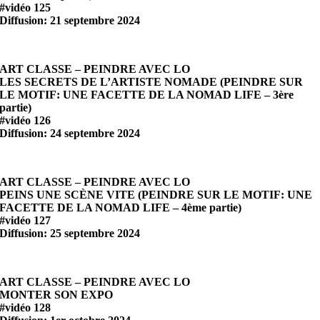
#vidéo 125
Diffusion: 21 septembre 2024
ART CLASSE – PEINDRE AVEC LO
LES SECRETS DE L’ARTISTE NOMADE (PEINDRE SUR
LE MOTIF: UNE FACETTE DE LA NOMAD LIFE – 3ère
partie)
#vidéo 126
Diffusion: 24 septembre 2024
ART CLASSE – PEINDRE AVEC LO
PEINS UNE SCÈNE VITE (PEINDRE SUR LE MOTIF: UNE
FACETTE DE LA NOMAD LIFE – 4ème partie)
#vidéo 127
Diffusion: 25 septembre 2024
ART CLASSE – PEINDRE AVEC LO
MONTER SON EXPO
#vidéo 128