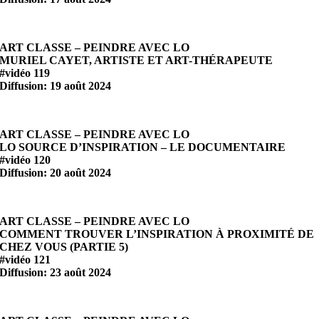
ART CLASSE – PEINDRE AVEC LO
MURIEL CAYET, ARTISTE ET ART-THÉRAPEUTE
#vidéo 119
Diffusion: 19 août 2024
ART CLASSE – PEINDRE AVEC LO
LO SOURCE D’INSPIRATION – LE DOCUMENTAIRE
#vidéo 120
Diffusion: 20 août 2024
ART CLASSE – PEINDRE AVEC LO
COMMENT TROUVER L’INSPIRATION À PROXIMITÉ DE
CHEZ VOUS (PARTIE 5)
#vidéo 121
Diffusion: 23 août 2024