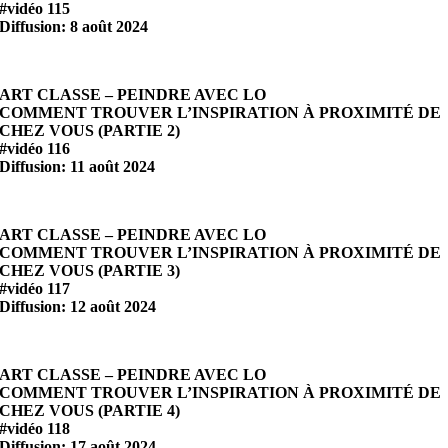
#vidéo 115
Diffusion: 8 août 2024
ART CLASSE – PEINDRE AVEC LO
COMMENT TROUVER L’INSPIRATION À PROXIMITÉ DE
CHEZ VOUS (PARTIE 2)
#vidéo 116
Diffusion: 11 août 2024
ART CLASSE – PEINDRE AVEC LO
COMMENT TROUVER L’INSPIRATION À PROXIMITÉ DE
CHEZ VOUS (PARTIE 3)
#vidéo 117
Diffusion: 12 août 2024
ART CLASSE – PEINDRE AVEC LO
COMMENT TROUVER L’INSPIRATION À PROXIMITÉ DE
CHEZ VOUS (PARTIE 4)
#vidéo 118
Diffusion: 17 août 2024