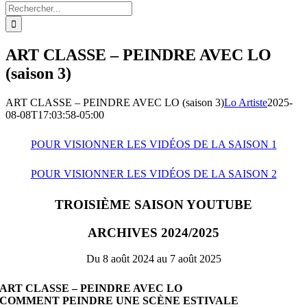
Rechercher:
ART CLASSE – PEINDRE AVEC LO
(saison 3)
ART CLASSE – PEINDRE AVEC LO (saison 3)
Lo Artiste
2025-
08-08T17:03:58-05:00
POUR VISIONNER LES VIDÉOS DE LA SAISON 1
POUR VISIONNER LES VIDÉOS DE LA SAISON 2
TROISIÈME SAISON YOUTUBE
ARCHIVES 2024/2025
Du 8 août 2024 au 7 août 2025
ART CLASSE – PEINDRE AVEC LO
COMMENT PEINDRE UNE SCÈNE ESTIVALE