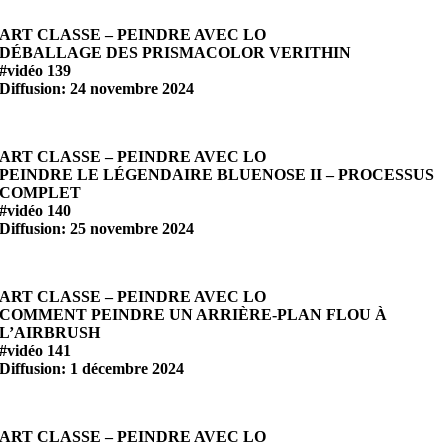
ART CLASSE – PEINDRE AVEC LO
DÉBALLAGE DES PRISMACOLOR VERITHIN
#vidéo 139
Diffusion: 24 novembre 2024
ART CLASSE – PEINDRE AVEC LO
PEINDRE LE LÉGENDAIRE BLUENOSE II – PROCESSUS
COMPLET
#vidéo 140
Diffusion: 25 novembre 2024
ART CLASSE – PEINDRE AVEC LO
COMMENT PEINDRE UN ARRIÈRE-PLAN FLOU À
L’AIRBRUSH
#vidéo 141
Diffusion: 1 décembre 2024
ART CLASSE – PEINDRE AVEC LO