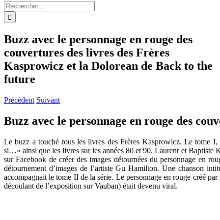
Rechercher:
Buzz avec le personnage en rouge des
couvertures des livres des Frères
Kasprowicz et la Dolorean de Back to the
future
Précédent
Suivant
Buzz avec le personnage en rouge des couve
Le buzz a touché tous les livres des Frères Kasprowicz. Le tome I, 
si…» ainsi que les livres sur les années 80 et 90. Laurent et Baptist
sur Facebook de créer des images détournées du personnage en rouge
détournement d’images de l’artiste Gu Hamilton. Une chanson inti
accompagnait le tome II de la série. Le personnage en rouge créé par LO
découlant de l’exposition sur Vauban) était devenu viral.