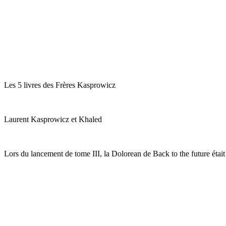
Les 5 livres des Frères Kasprowicz
Laurent Kasprowicz et Khaled
Lors du lancement de tome III, la Dolorean de Back to the future était 