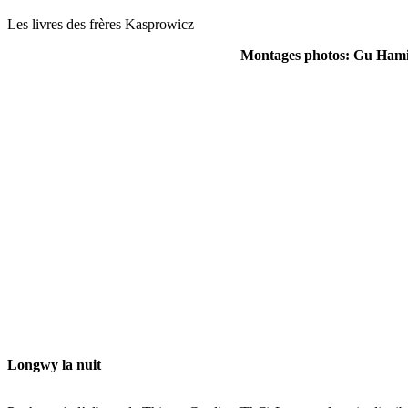
Les livres des frères Kasprowicz
Montages photos: Gu Hami
Longwy la nuit