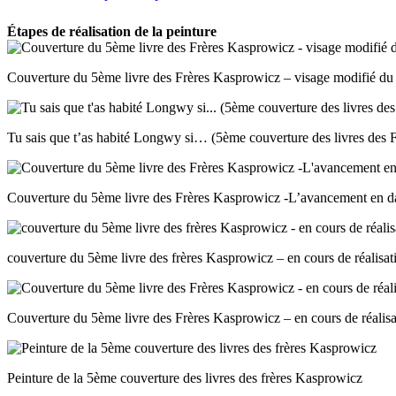
Étapes de réalisation de la peinture
Couverture du 5ème livre des Frères Kasprowicz – visage modifié du
Tu sais que t’as habité Longwy si… (5ème couverture des livres des F
Couverture du 5ème livre des Frères Kasprowicz -L’avancement en d
couverture du 5ème livre des frères Kasprowicz – en cours de réalisat
Couverture du 5ème livre des Frères Kasprowicz – en cours de réalisa
Peinture de la 5ème couverture des livres des frères Kasprowicz