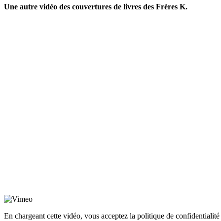
Une autre vidéo des couvertures de livres des Frères K.
En chargeant cette vidéo, vous acceptez la politique de confidentialité