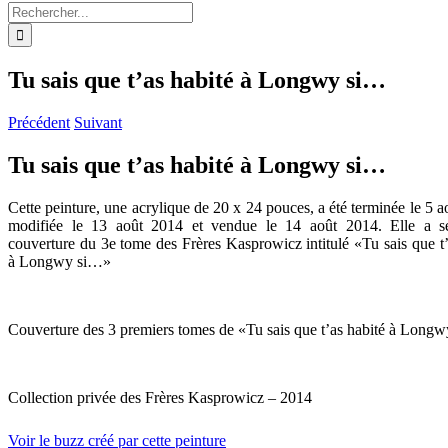
Rechercher:
Tu sais que t’as habité à Longwy si…
Précédent
Suivant
Tu sais que t’as habité à Longwy si…
Cette peinture, une acrylique de 20 x 24 pouces, a été terminée le 5 a
modifiée le 13 août 2014 et vendue le 14 août 2014. Elle a se
couverture du 3e tome des Frères Kasprowicz intitulé «Tu sais que t’
à Longwy si…»
Couverture des 3 premiers tomes de «Tu sais que t’as habité à Long
Collection privée des Frères Kasprowicz – 2014
Voir le buzz créé par cette peinture