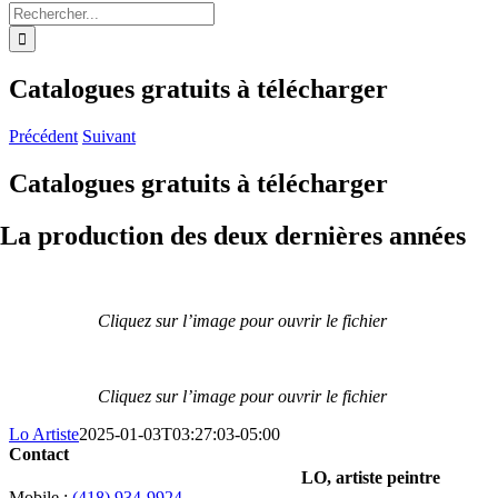
Rechercher:
Catalogues gratuits à télécharger
Précédent
Suivant
Catalogues gratuits à télécharger
La production des deux dernières années
Cliquez sur l’image pour ouvrir le fichier
Cliquez sur l’image pour ouvrir le fichier
Lo Artiste
2025-01-03T03:27:03-05:00
Contact
LO, artiste peintre
Mobile :
(418) 934-9924