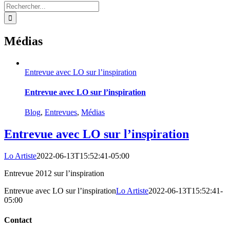
Rechercher:
Médias
Entrevue avec LO sur l’inspiration
Entrevue avec LO sur l’inspiration
Blog
,
Entrevues
,
Médias
Entrevue avec LO sur l’inspiration
Lo Artiste
2022-06-13T15:52:41-05:00
Entrevue 2012 sur l’inspiration
Entrevue avec LO sur l’inspiration
Lo Artiste
2022-06-13T15:52:41-
05:00
Contact