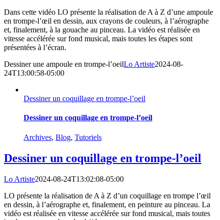
Dans cette vidéo LO présente la réalisation de A à Z d’une ampoule
en trompe-l’œil en dessin, aux crayons de couleurs, à l’aérographe
et, finalement, à la gouache au pinceau. La vidéo est réalisée en
vitesse accélérée sur fond musical, mais toutes les étapes sont
présentées à l’écran.
Dessiner une ampoule en trompe-l’oeil
Lo Artiste
2024-08-
24T13:00:58-05:00
Dessiner un coquillage en trompe-l’oeil
Dessiner un coquillage en trompe-l’oeil
Archives
,
Blog
,
Tutoriels
Dessiner un coquillage en trompe-l’oeil
Lo Artiste
2024-08-24T13:02:08-05:00
LO présente la réalisation de A à Z d’un coquillage en trompe l’œil
en dessin, à l’aérographe et, finalement, en peinture au pinceau. La
vidéo est réalisée en vitesse accélérée sur fond musical, mais toutes