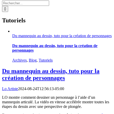
Rechercher:
Tutoriels
Du mannequin au dessin, tuto pour la création de personnages
Du mannequin au dessin, tuto pour la création de
personnages
Archives
,
Blog
,
Tutoriels
Du mannequin au dessin, tuto pour la
création de personnages
Lo Artiste
2024-08-24T12:56:13-05:00
LO montre comment dessiner un personnage à l’aide d’un
mannequin articulé. La vidéo en vitesse accélérée montre toutes les
étapes du dessin avec une perspective de plongée.