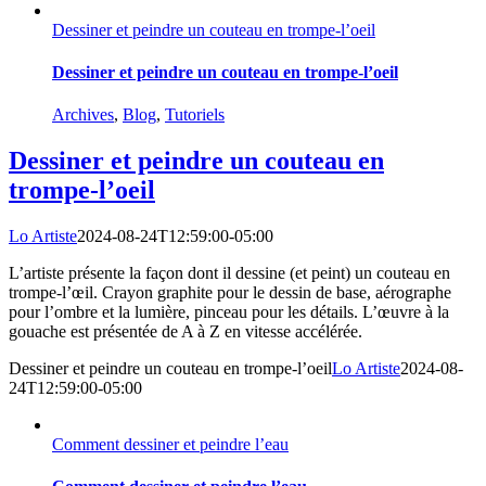
Dessiner et peindre un couteau en trompe-l’oeil
Dessiner et peindre un couteau en trompe-l’oeil
Archives
,
Blog
,
Tutoriels
Dessiner et peindre un couteau en
trompe-l’oeil
Lo Artiste
2024-08-24T12:59:00-05:00
L’artiste présente la façon dont il dessine (et peint) un couteau en
trompe-l’œil. Crayon graphite pour le dessin de base, aérographe
pour l’ombre et la lumière, pinceau pour les détails. L’œuvre à la
gouache est présentée de A à Z en vitesse accélérée.
Dessiner et peindre un couteau en trompe-l’oeil
Lo Artiste
2024-08-
24T12:59:00-05:00
Comment dessiner et peindre l’eau