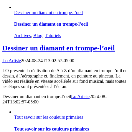
Dessiner un diamant en trompe-l’oeil
Dessiner un diamant en trompe-l’oeil
Archives
,
Blog
,
Tutoriels
Dessiner un diamant en trompe-l’oeil
Lo Artiste
2024-08-24T13:02:57-05:00
LO présente la réalisation de A à Z d’un diamant en trompe l’œil en
dessin, à l’aérographe et, finalement, en peinture au pinceau. La
vidéo est réalisée en vitesse accélérée sur fond musical, mais toutes
les étapes sont présentées à l’écran.
Dessiner un diamant en trompe-l’oeil
Lo Artiste
2024-08-
24T13:02:57-05:00
Tout savoir sur les couleurs primaires
Tout savoir sur les couleurs primaires