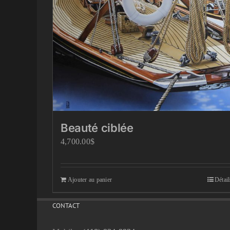
Beauté ciblée
4,700.00
$
Ajouter au panier
Détail
CONTACT