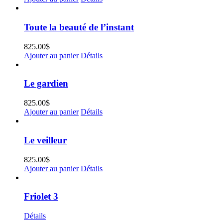
Toute la beauté de l’instant
825.00
$
Ajouter au panier
Détails
Le gardien
825.00
$
Ajouter au panier
Détails
Le veilleur
825.00
$
Ajouter au panier
Détails
Friolet 3
Détails