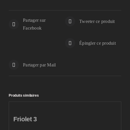
Partager sur
Tweeter ce produit
Facebook
Épingler ce produit
Partager par Mail
Produits similaires
Friolet 3