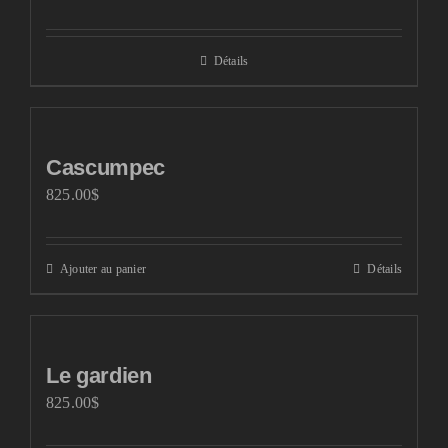
Détails
Cascumpec
825.00
$
Ajouter au panier
Détails
Le gardien
825.00
$