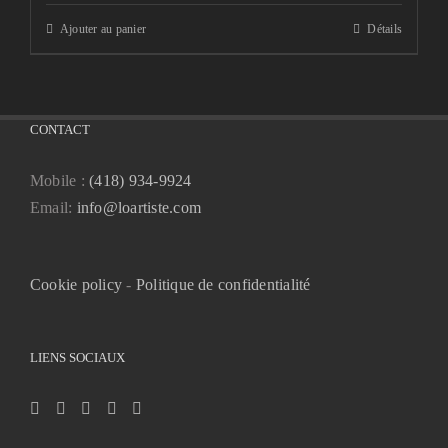
Ajouter au panier
Détails
CONTACT
Mobile :
(418) 934-9924
Email:
info@loartiste.com
Cookie policy
-
Politique de confidentialité
LIENS SOCIAUX