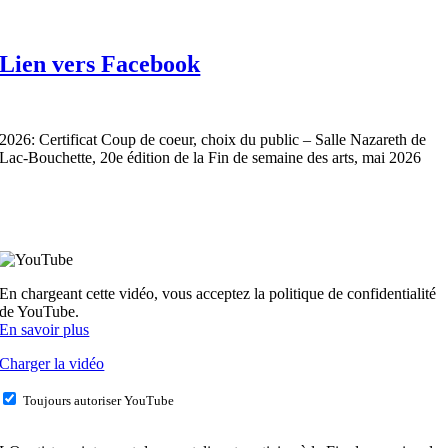
Lien vers Facebook
2026: Certificat Coup de coeur, choix du public – Salle Nazareth de
Lac-Bouchette, 20e édition de la Fin de semaine des arts, mai 2026
En chargeant cette vidéo, vous acceptez la politique de confidentialité
de YouTube.
En savoir plus
Charger la vidéo
Toujours autoriser YouTube