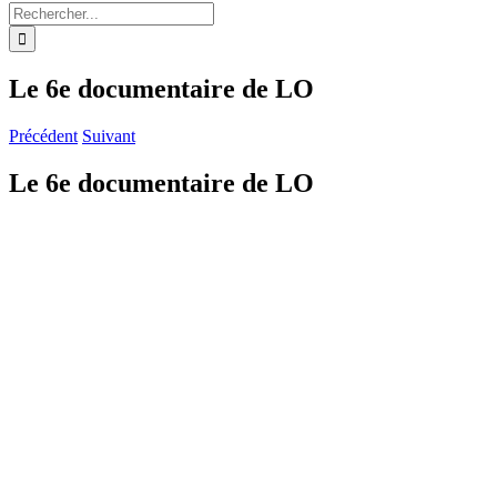
Rechercher:
Le 6e documentaire de LO
Précédent
Suivant
Le 6e documentaire de LO