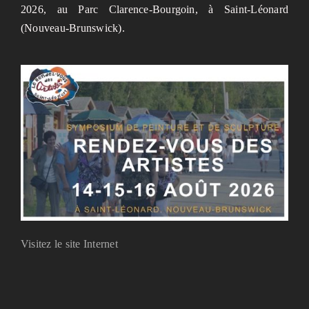
2026, au Parc Clarence-Bourgoin, à Saint-Léonard
(Nouveau-Brunswick).
Visitez le site Internet