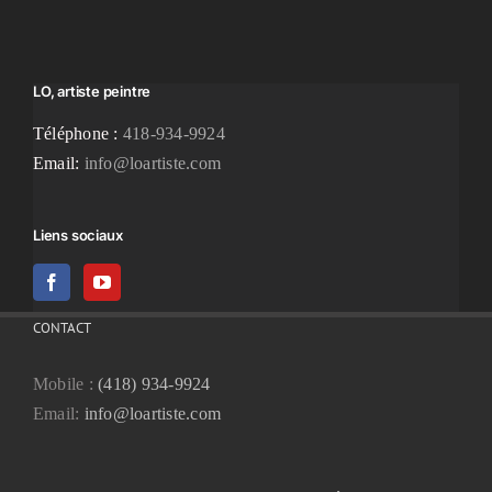
LO, artiste peintre
Téléphone :
418-934-9924
Email:
info@loartiste.com
Liens sociaux
CONTACT
Mobile :
(418) 934-9924
Email:
info@loartiste.com