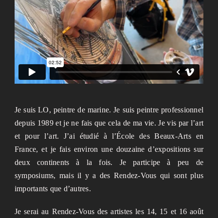
Je suis LO, peintre de marine. Je suis peintre professionnel
depuis 1989 et je ne fais que cela de ma vie. Je vis par l’art
et pour l’art. J’ai étudié à l’École des Beaux-Arts en
France, et je fais environ une douzaine d’expositions sur
deux continents à la fois. Je participe à peu de
symposiums, mais il y a des Rendez-Vous qui sont plus
importants que d’autres.
Je serai au Rendez-Vous des artistes les 14, 15 et 16 août