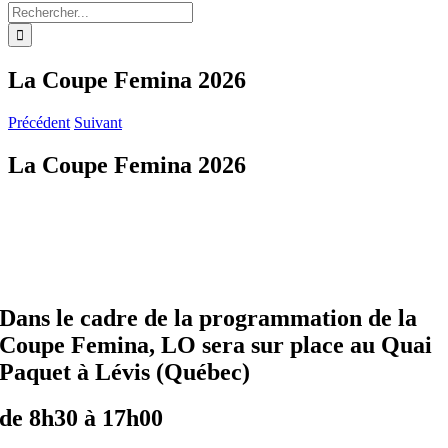
Rechercher:
La Coupe Femina 2026
Précédent
Suivant
La Coupe Femina 2026
Dans le cadre de la programmation de la
Coupe Femina, LO sera sur place au Quai
Paquet à Lévis (Québec)
de 8h30 à 17h00