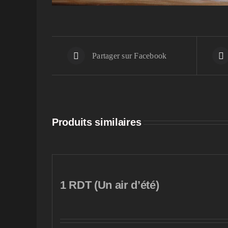
Partager sur Facebook
Produits similaires
1 RDT (Un air d’été)