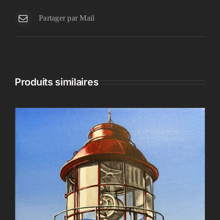
Partager par Mail
Produits similaires