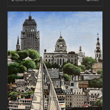
Ajouter au panier
Détails