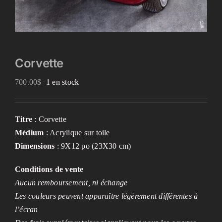
Corvette
700.00
$
1 en stock
Titre
: Corvette
Médium
: Acrylique sur toile
Dimensions
: 9X12 po (23X30 cm)
Conditions de vente
Aucun remboursement, ni échange
Les couleurs peuvent apparaître légèrement différentes à
l’écran