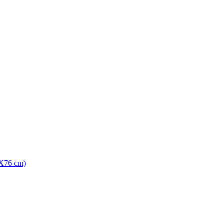
X76 cm)