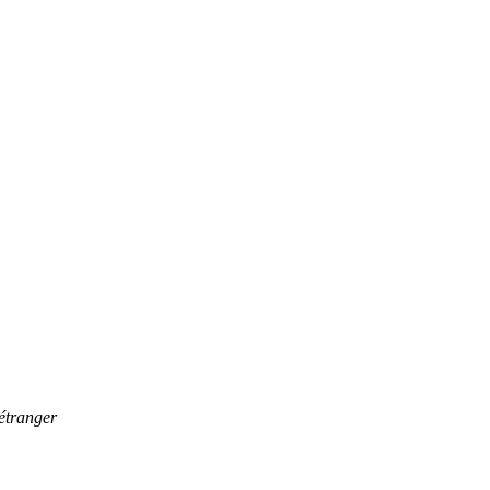
’étranger