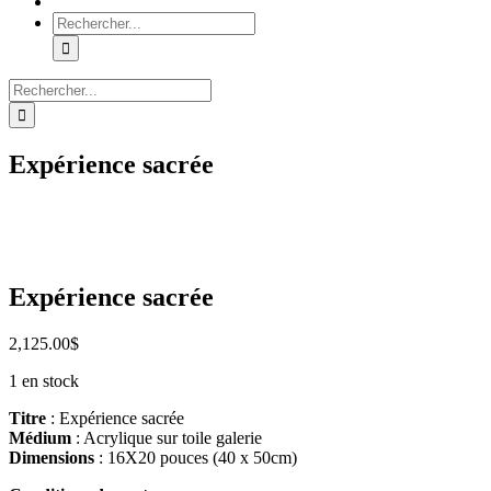
Rechercher:
Rechercher:
Expérience sacrée
Expérience sacrée
2,125.00
$
1 en stock
Titre
: Expérience sacrée
Médium
: Acrylique sur toile galerie
Dimensions
: 16X20 pouces (40 x 50cm)