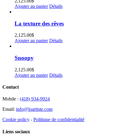
2,125.00
$
Ajouter au panier
Détails
La texture des rêves
2,125.00
$
Ajouter au panier
Détails
Snoopy
2,125.00
$
Ajouter au panier
Détails
Contact
Mobile :
(418) 934-9924
Email:
info@loartiste.com
Cookie policy
-
Politique de confidentialité
Liens sociaux