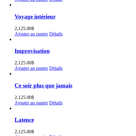
Voyage intérieur
2,125.00
$
Ajouter au panier
Détails
Improvisation
2,125.00
$
Ajouter au panier
Détails
Ce soir plus que jamais
2,125.00
$
Ajouter au panier
Détails
Latence
2,125.00
$