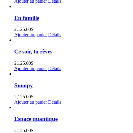
Ajouter au panier
Détails
En famille
2,125.00
$
Ajouter au panier
Détails
Ce soir, tu rêves
2,125.00
$
Ajouter au panier
Détails
Snoopy
2,125.00
$
Ajouter au panier
Détails
Espace quantique
2,125.00
$