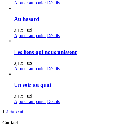
Ajouter au panier
Détails
Au hasard
2,125.00
$
Ajouter au panier
Détails
Les liens qui nous unissent
2,125.00
$
Ajouter au panier
Détails
Un soir au quai
2,125.00
$
Ajouter au panier
Détails
1
2
Suivant
Contact