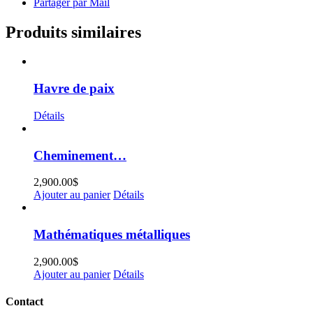
Partager par Mail
Produits similaires
Havre de paix
Détails
Cheminement…
2,900.00
$
Ajouter au panier
Détails
Mathématiques métalliques
2,900.00
$
Ajouter au panier
Détails
Contact