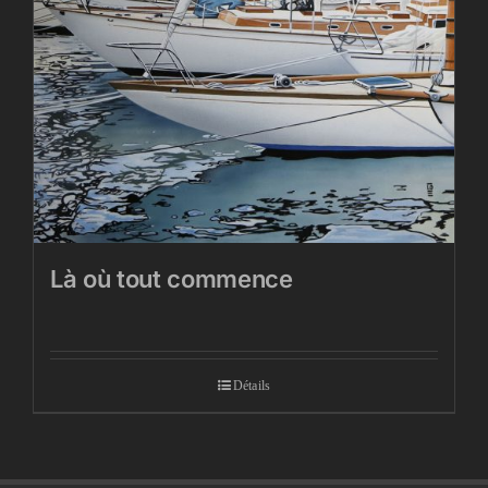
Là où tout commence
Détails