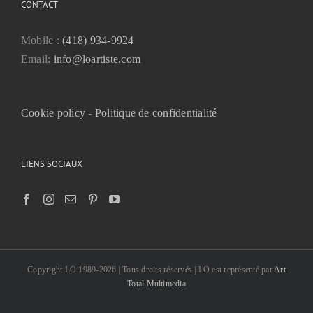
CONTACT
Mobile :
(418) 934-9924
Email:
info@loartiste.com
Cookie policy
-
Politique de confidentialité
LIENS SOCIAUX
Copyright LO 1989-2026 | Tous droits réservés | LO est représenté par
Art
Total Multimedia