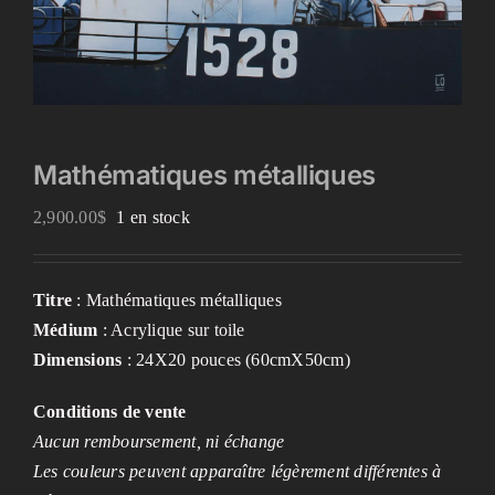
Mathématiques métalliques
2,900.00
$
1 en stock
Titre
: Mathématiques métalliques
Médium
: Acrylique sur toile
Dimensions
: 24X20 pouces (60cmX50cm)
Conditions de vente
Aucun remboursement, ni échange
Les couleurs peuvent apparaître légèrement différentes à