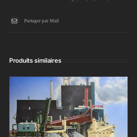
Partager par Mail
Produits similaires