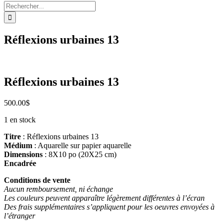
Rechercher:
Réflexions urbaines 13
Réflexions urbaines 13
500.00
$
1 en stock
Titre
: Réflexions urbaines 13
Médium
: Aquarelle sur papier aquarelle
Dimensions
: 8X10 po (20X25 cm)
Encadrée
Conditions de vente
Aucun remboursement, ni échange
Les couleurs peuvent apparaître légèrement différentes à l’écran
Des frais supplémentaires s’appliquent pour les oeuvres envoyées à
l’étranger