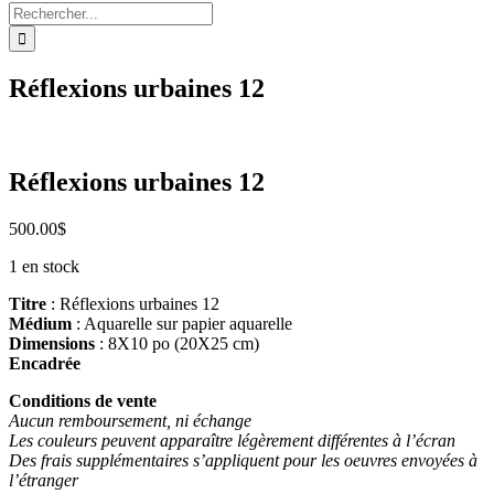
Rechercher:
Réflexions urbaines 12
Réflexions urbaines 12
500.00
$
1 en stock
Titre
: Réflexions urbaines 12
Médium
: Aquarelle sur papier aquarelle
Dimensions
: 8X10 po (20X25 cm)
Encadrée
Conditions de vente
Aucun remboursement, ni échange
Les couleurs peuvent apparaître légèrement différentes à l’écran
Des frais supplémentaires s’appliquent pour les oeuvres envoyées à
l’étranger