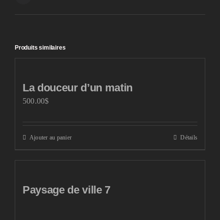
Produits similaires
La douceur d’un matin
500.00
$
Ajouter au panier
Détails
Paysage de ville 7