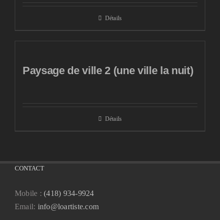
Détails
Paysage de ville 2 (une ville la nuit)
Détails
CONTACT
Mobile :
(418) 934-9924
Email:
info@loartiste.com