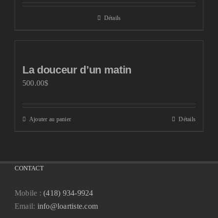
Détails
La douceur d’un matin
500.00
$
Ajouter au panier
Détails
CONTACT
Mobile :
(418) 934-9924
Email:
info@loartiste.com