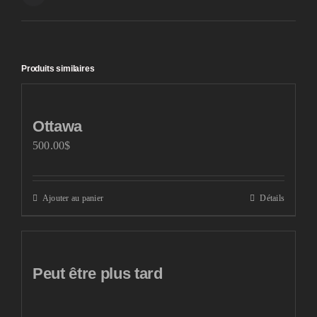
Produits similaires
Ottawa
500.00
$
Ajouter au panier
Détails
Peut être plus tard