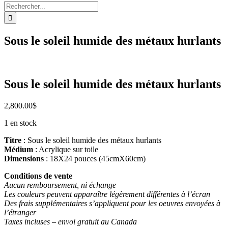
Rechercher:
Sous le soleil humide des métaux hurlants
Sous le soleil humide des métaux hurlants
2,800.00
$
1 en stock
Titre
: Sous le soleil humide des métaux hurlants
Médium
: Acrylique sur toile
Dimensions
: 18X24 pouces (45cmX60cm)
Conditions de vente
Aucun remboursement, ni échange
Les couleurs peuvent apparaître légèrement différentes à l’écran
Des frais supplémentaires s’appliquent pour les oeuvres envoyées à
l’étranger
Taxes incluses – envoi gratuit au Canada