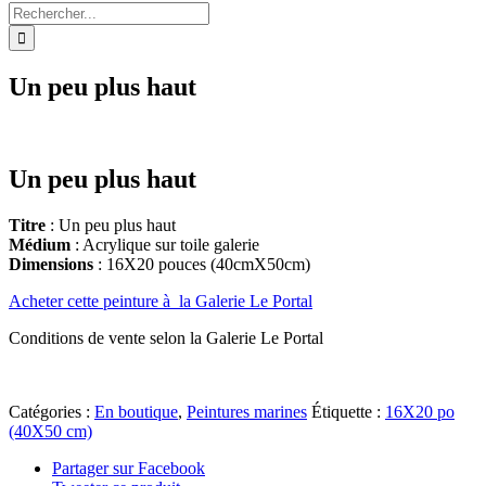
Rechercher:
Un peu plus haut
Un peu plus haut
Titre
: Un peu plus haut
Médium
: Acrylique sur toile galerie
Dimensions
: 16X20 pouces (40cmX50cm)
Acheter cette peinture à la Galerie Le Portal
Conditions de vente selon la Galerie Le Portal
Catégories :
En boutique
,
Peintures marines
Étiquette :
16X20 po
(40X50 cm)
Partager sur Facebook