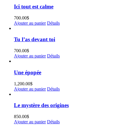
Ici tout est calme
700.00
$
Ajouter au panier
Détails
Tu l’as devant toi
700.00
$
Ajouter au panier
Détails
Une épopée
1,200.00
$
Ajouter au panier
Détails
Le mystère des origines
850.00
$
Ajouter au panier
Détails