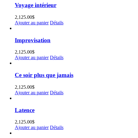
Voyage intérieur
2,125.00
$
Ajouter au panier
Détails
Improvisation
2,125.00
$
Ajouter au panier
Détails
Ce soir plus que jamais
2,125.00
$
Ajouter au panier
Détails
Latence
2,125.00
$
Ajouter au panier
Détails