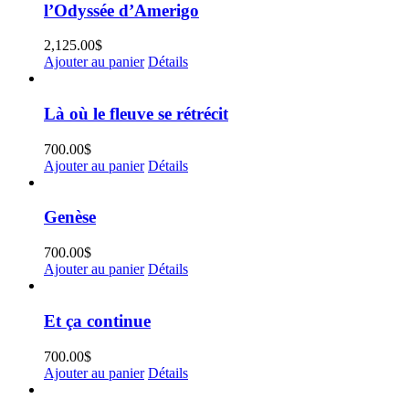
l’Odyssée d’Amerigo
2,125.00
$
Ajouter au panier
Détails
Là où le fleuve se rétrécit
700.00
$
Ajouter au panier
Détails
Genèse
700.00
$
Ajouter au panier
Détails
Et ça continue
700.00
$
Ajouter au panier
Détails