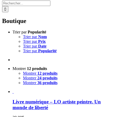
Rechercher:
Boutique
Trier par
Popularité
Trier par
Nom
Trier par
Prix
Trier par
Date
Trier par
Popularité
Montrer
12 produits
Montrer
12 produits
Montrer
24 produits
Montrer
36 produits
Livre numérique – LO artiste peintre. Un
monde de liberté