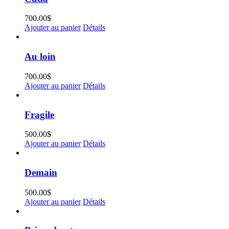
700.00
$
Ajouter au panier
Détails
Au loin
700.00
$
Ajouter au panier
Détails
Fragile
500.00
$
Ajouter au panier
Détails
Demain
500.00
$
Ajouter au panier
Détails