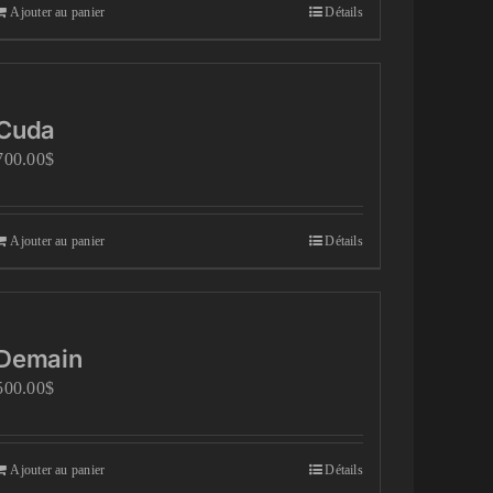
Ajouter au panier
Détails
Cuda
700.00
$
Ajouter au panier
Détails
Demain
500.00
$
Ajouter au panier
Détails