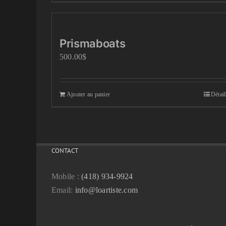
Prismaboats
500.00
$
Ajouter au panier
Détail
CONTACT
Mobile :
(418) 934-9924
Email:
info@loartiste.com