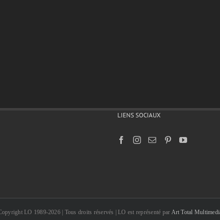
LIENS SOCIAUX
Copyright LO 1989-2026 | Tous droits réservés | LO est représenté par
Art Total Multimedi