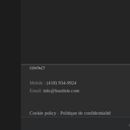
CONTACT
Mobile :
(418) 934-9924
Email:
info@loartiste.com
Cookie policy
-
Politique de confidentialité