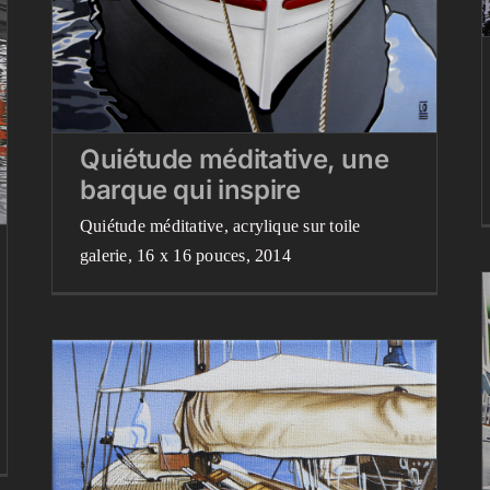
Quiétude méditative, une
barque qui inspire
Quiétude méditative, acrylique sur toile
galerie, 16 x 16 pouces, 2014