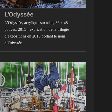
L’Odyssée
L’Odyssée, acrylique sur toile, 36 x 48
pouces, 2015 - explication de la trilogie
d’expositions en 2015 portant le nom
d’Odyssée.
La Ripousse