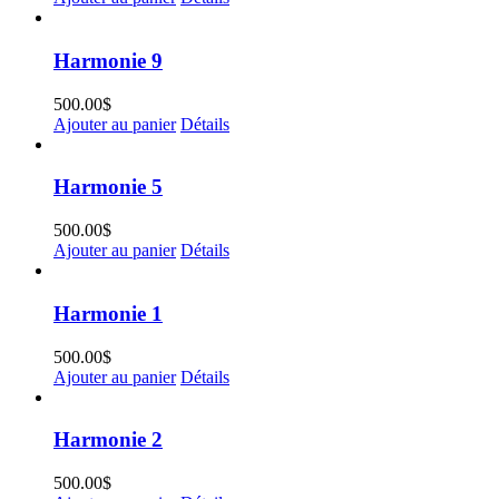
Harmonie 9
500.00
$
Ajouter au panier
Détails
Harmonie 5
500.00
$
Ajouter au panier
Détails
Harmonie 1
500.00
$
Ajouter au panier
Détails
Harmonie 2
500.00
$