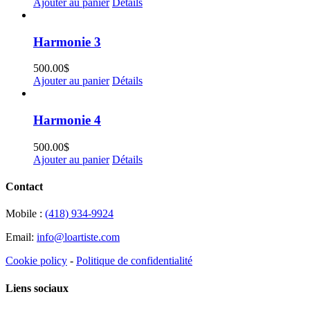
Ajouter au panier
Détails
Harmonie 3
500.00
$
Ajouter au panier
Détails
Harmonie 4
500.00
$
Ajouter au panier
Détails
Contact
Mobile :
(418) 934-9924
Email:
info@loartiste.com
Cookie policy
-
Politique de confidentialité
Liens sociaux