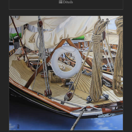
Détails