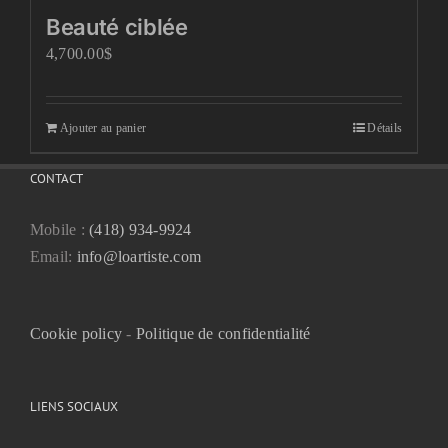
Beauté ciblée
4,700.00
$
Ajouter au panier
Détails
CONTACT
Mobile :
(418) 934-9924
Email:
info@loartiste.com
Cookie policy
-
Politique de confidentialité
LIENS SOCIAUX