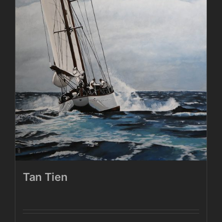
Tan Tien