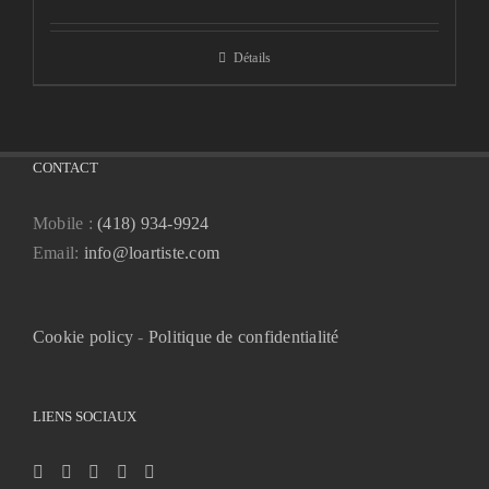
Détails
CONTACT
Mobile :
(418) 934-9924
Email:
info@loartiste.com
Cookie policy
-
Politique de confidentialité
LIENS SOCIAUX