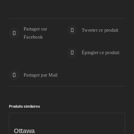
Partager sur
Tweeter ce produit
Facebook
Épingler ce produit
Partager par Mail
Produits similaires
Ottawa