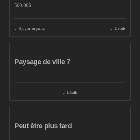
500.00
$
Ajouter au panier
Détails
Paysage de ville 7
Détails
Peut être plus tard