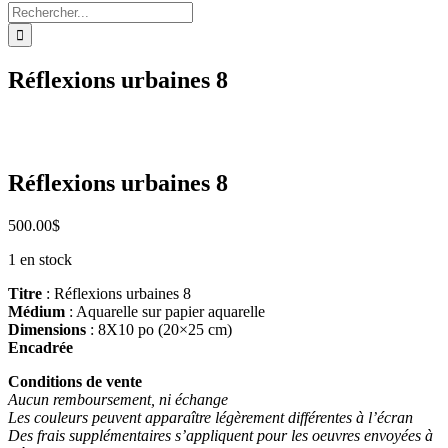
Rechercher:
Réflexions urbaines 8
Réflexions urbaines 8
500.00
$
1 en stock
Titre
: Réflexions urbaines 8
Médium
: Aquarelle sur papier aquarelle
Dimensions
: 8X10 po (20×25 cm)
Encadrée
Conditions de vente
Aucun remboursement, ni échange
Les couleurs peuvent apparaître légèrement différentes à l’écran
Des frais supplémentaires s’appliquent pour les oeuvres envoyées à