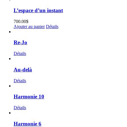
L’espace d’un instant
700.00
$
Ajouter au panier
Détails
Re-Jo
Détails
Au-delà
Détails
Harmonie 10
Détails
Harmonie 6