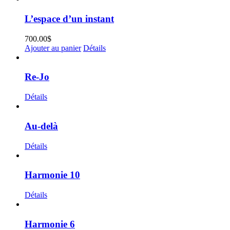
L’espace d’un instant
700.00
$
Ajouter au panier
Détails
Re-Jo
Détails
Au-delà
Détails
Harmonie 10
Détails
Harmonie 6