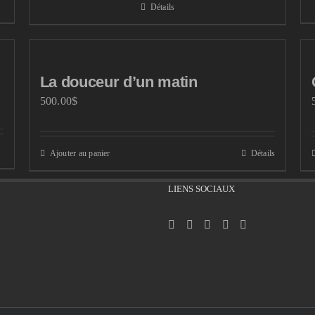
Détails
La douceur d’un matin
500.00
$
Ajouter au panier
Détails
LIENS SOCIAUX