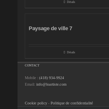
Détails
Paysage de ville 7
Détails
CONTACT
Mobile :
(418) 934-9924
Email:
info@loartiste.com
Cookie policy
-
Politique de confidentialité