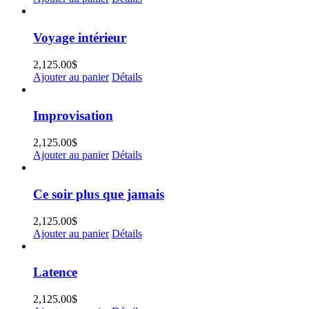
Voyage intérieur
2,125.00
$
Ajouter au panier
Détails
Improvisation
2,125.00
$
Ajouter au panier
Détails
Ce soir plus que jamais
2,125.00
$
Ajouter au panier
Détails
Latence
2,125.00
$