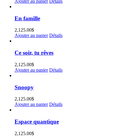
Ajouter au panier
Détails
En famille
2,125.00
$
Ajouter au panier
Détails
Ce soir, tu rêves
2,125.00
$
Ajouter au panier
Détails
Snoopy
2,125.00
$
Ajouter au panier
Détails
Espace quantique
2,125.00
$