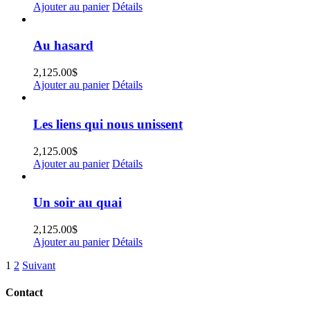
Ajouter au panier
Détails
Au hasard
2,125.00
$
Ajouter au panier
Détails
Les liens qui nous unissent
2,125.00
$
Ajouter au panier
Détails
Un soir au quai
2,125.00
$
Ajouter au panier
Détails
1
2
Suivant
Contact