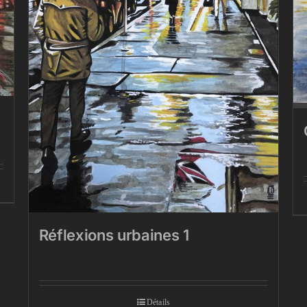
Réflexions urbaines 1
Détails