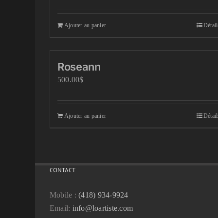
Ajouter au panier
Détail
Roseann
500.00
$
Ajouter au panier
Détail
CONTACT
Mobile :
(418) 934-9924
Email:
info@loartiste.com