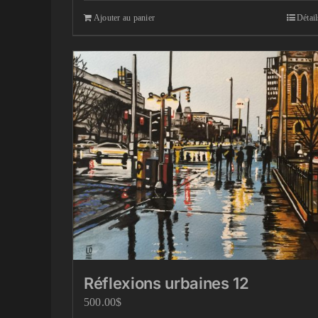
Ajouter au panier
Détail
Réflexions urbaines 12
500.00
$