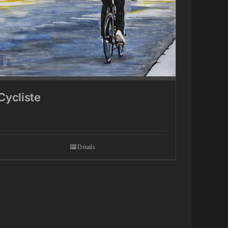
Cycliste
Détails