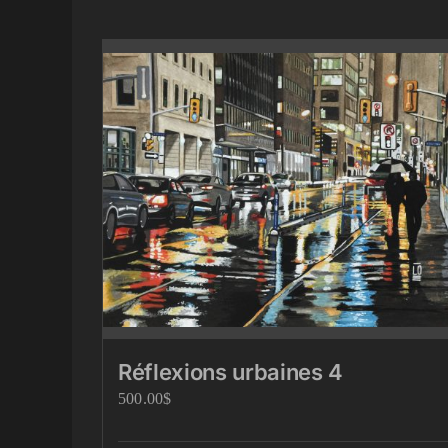
Réflexions urbaines 4
500.00
$